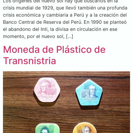
Los orígenes del nuevo sol hay que buscarlos en la
crisis mundial de 1929, que llevó también una profunda
crisis económica y cambiaria a Perú y a la creación del
Banco Central de Reserva del Perú. En 1990 se planteó
el abandono del Inti, la divisa en circulación en ese
momento, por el nuevo sol, […]
Moneda de Plástico de
Transnistria