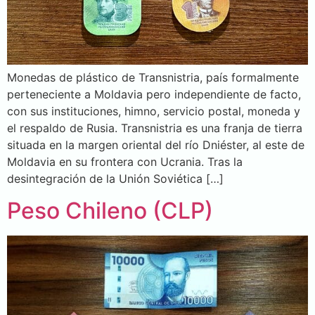
Monedas de plástico de Transnistria, país formalmente
perteneciente a Moldavia pero independiente de facto,
con sus instituciones, himno, servicio postal, moneda y
el respaldo de Rusia. Transnistria es una franja de tierra
situada en la margen oriental del río Dniéster, al este de
Moldavia en su frontera con Ucrania. Tras la
desintegración de la Unión Soviética […]
Peso Chileno (CLP)