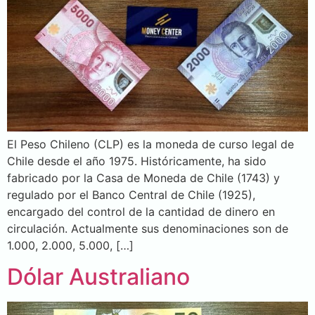
El Peso Chileno (CLP) es la moneda de curso legal de
Chile desde el año 1975. Históricamente, ha sido
fabricado por la Casa de Moneda de Chile (1743) y
regulado por el Banco Central de Chile (1925),
encargado del control de la cantidad de dinero en
circulación. Actualmente sus denominaciones son de
1.000, 2.000, 5.000, […]
Dólar Australiano