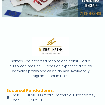
Somos una empresa manizaleña construida a
pulso, con más de 30 años de experiencia en los
cambios profesionales de divisas. Avalados y
vigilados por la DIAN.
Sucursal Fundadores:
Calle 33B # 20-03, Centro Comercial Fundadores ,
Local 9803, Nivel -1