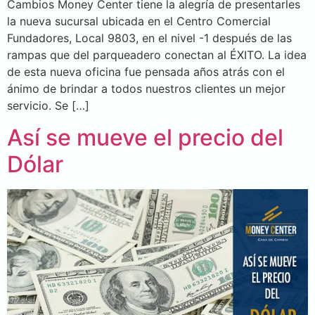
Cambios Money Center tiene la alegría de presentarles
la nueva sucursal ubicada en el Centro Comercial
Fundadores, Local 9803, en el nivel -1 después de las
rampas que del parqueadero conectan al ÉXITO. La idea
de esta nueva oficina fue pensada años atrás con el
ánimo de brindar a todos nuestros clientes un mejor
servicio. Se […]
Así se mueve el precio del
Dólar