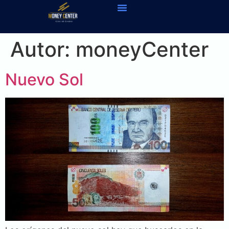
Autor:
moneyCenter
Nuevo Sol