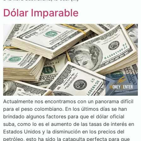
Dólar Imparable
Actualmente nos encontramos con un panorama difícil
para el peso colombiano. En los últimos días se han
brindado algunos factores para que el dólar oficial
suba, como lo es el aumento de las tasas de interés en
Estados Unidos y la disminución en los precios del
petróleo, esto ha sido la catapulta perfecta para que