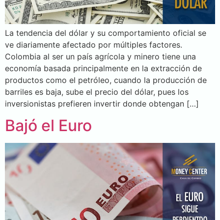
La tendencia del dólar y su comportamiento oficial se
ve diariamente afectado por múltiples factores.
Colombia al ser un país agrícola y minero tiene una
economía basada principalmente en la extracción de
productos como el petróleo, cuando la producción de
barriles es baja, sube el precio del dólar, pues los
inversionistas prefieren invertir donde obtengan […]
Bajó el Euro