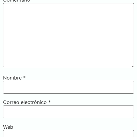
Nombre
*
Correo electrónico
*
Web