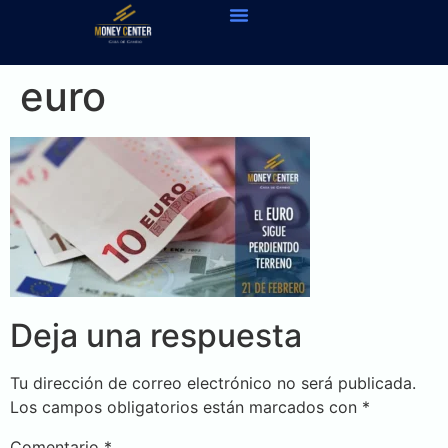
euro
Deja una respuesta
Tu dirección de correo electrónico no será publicada.
Los campos obligatorios están marcados con
*
Comentario
*