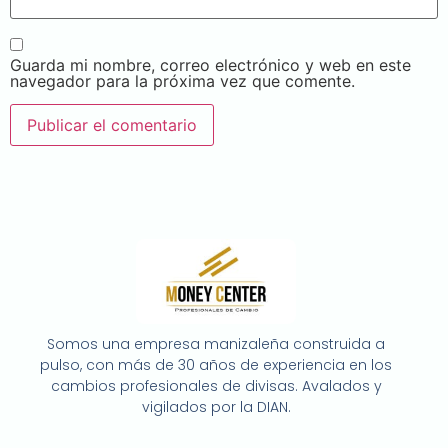
Guarda mi nombre, correo electrónico y web en este
navegador para la próxima vez que comente.
Somos una empresa manizaleña construida a
pulso, con más de 30 años de experiencia en los
cambios profesionales de divisas. Avalados y
vigilados por la DIAN.