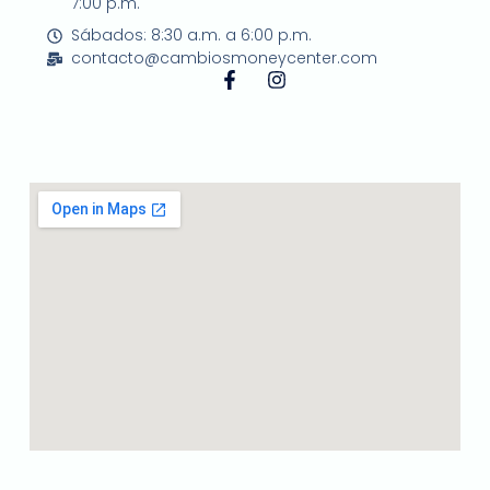
7:00 p.m.
Sábados: 8:30 a.m. a 6:00 p.m.
contacto@cambiosmoneycenter.com