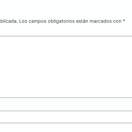
blicada.
Los campos obligatorios están marcados con
*