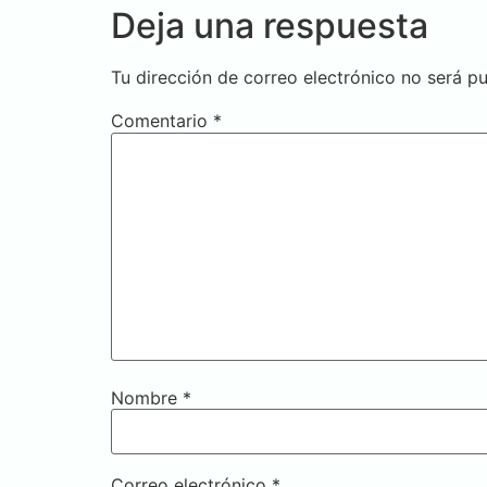
Deja una respuesta
Tu dirección de correo electrónico no será pu
Comentario
*
Nombre
*
Correo electrónico
*