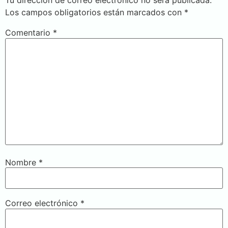
Tu dirección de correo electrónico no será publicada.
Los campos obligatorios están marcados con
*
Comentario
*
Nombre
*
Correo electrónico
*