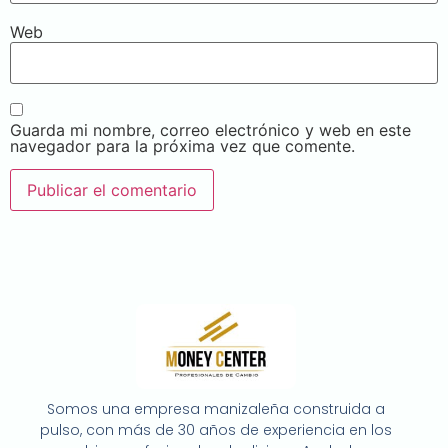
Web
Guarda mi nombre, correo electrónico y web en este
navegador para la próxima vez que comente.
Somos una empresa manizaleña construida a
pulso, con más de 30 años de experiencia en los