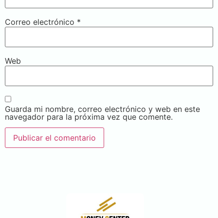
Correo electrónico
*
Web
Guarda mi nombre, correo electrónico y web en este
navegador para la próxima vez que comente.