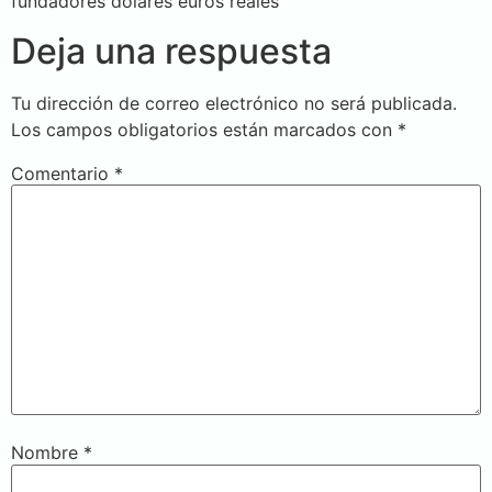
fundadores dolares euros reales
Deja una respuesta
Tu dirección de correo electrónico no será publicada.
Los campos obligatorios están marcados con
*
Comentario
*
Nombre
*